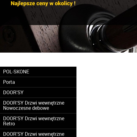
POL-SKONE
Porta
DOOR'SY
DOOR'SY Drzwi wewnętrzne
Nowoczesne debowe
DOOR'SY Drzwi wewnętrzne
Retro
DOOR'SY Drzwi wewnętrzne