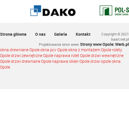
Strona główna
O nas
Galeria
Kontakt
Copyright © 2021
baart.net.pl
Strony www Opole: Werb.pl
Projektowanie stron www
:
okna drewniane Opole okna pcv Opole okna z montażem Opole rolety
Opole drzwi zewnętrzne Opole naprawa rolet Opole drzwi wewnętrzne
Opole drzwi drewniane Opole naprawa okien Opole drzwi opole okna
Opole